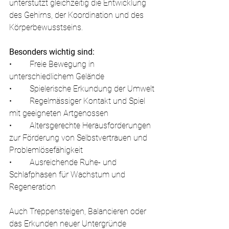
unterstützt gleichzeitig die Entwicklung 
des Gehirns, der Koordination und des 
Körperbewusstseins.
Besonders wichtig sind:
•	Freie Bewegung in 
unterschiedlichem Gelände
•	Spielerische Erkundung der Umwelt
•	Regelmässiger Kontakt und Spiel 
mit geeigneten Artgenossen
•	Altersgerechte Herausforderungen 
zur Förderung von Selbstvertrauen und 
Problemlösefähigkeit
•	Ausreichende Ruhe- und 
Schlafphasen für Wachstum und 
Regeneration
Auch Treppensteigen, Balancieren oder 
das Erkunden neuer Untergründe 