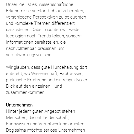
Unser Ziel ist es, wissenschaftliche
Erkenntnisse verständlich aufzubereiten,
verschiedene Perspektiven zu beleuchten
und komplexe Themen differenziert
darzustellen. Dabei möchten wir weder
Ideologien noch Trends folgen, sondern
Informationen bereitstellen, die
nachvollziehbar, praxisnah und
verantwortungsvoll sind.
Wir glauben, dass gute Hundehaltung dort
entsteht, wo Wissenschaft, Fachwissen,
praktische Erfahrung und ein respektvoller
Blick auf den einzelnen Hund
zusammenkommen.
Unternehmen
Hinter jedem guten Angebot stehen
Menschen, die mit Leidenschaft,
Fachwissen und Verantwortung arbeiten.
Dogissima möchte seriöse Unternehmen