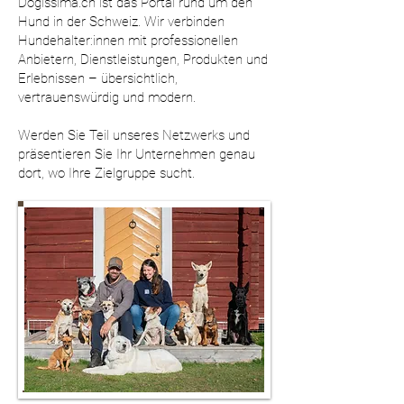
Dogissima.ch ist das Portal rund um den
Hund in der Schweiz. Wir verbinden
Hundehalter:innen mit professionellen
Anbietern, Dienstleistungen, Produkten und
Erlebnissen – übersichtlich,
vertrauenswürdig und modern.
Werden Sie Teil unseres Netzwerks und
präsentieren Sie Ihr Unternehmen genau
dort, wo Ihre Zielgruppe sucht.