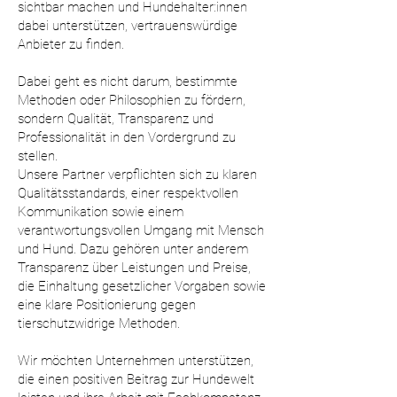
sichtbar machen und Hundehalter:innen
dabei unterstützen, vertrauenswürdige
Anbieter zu finden.
Dabei geht es nicht darum, bestimmte
Methoden oder Philosophien zu fördern,
sondern Qualität, Transparenz und
Professionalität in den Vordergrund zu
stellen.
Unsere Partner verpflichten sich zu klaren
Qualitätsstandards, einer respektvollen
Kommunikation sowie einem
verantwortungsvollen Umgang mit Mensch
und Hund. Dazu gehören unter anderem
Transparenz über Leistungen und Preise,
die Einhaltung gesetzlicher Vorgaben sowie
eine klare Positionierung gegen
tierschutzwidrige Methoden.
Wir möchten Unternehmen unterstützen,
die einen positiven Beitrag zur Hundewelt