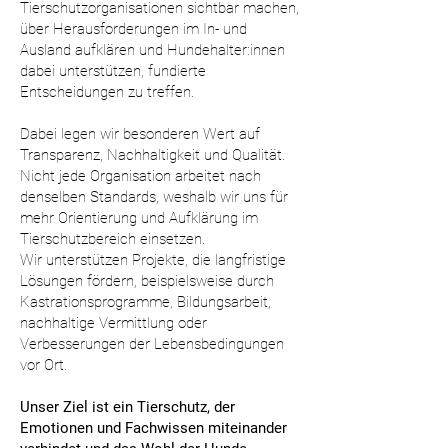
Tierschutzorganisationen sichtbar machen,
über Herausforderungen im In- und
Ausland aufklären und Hundehalter:innen
dabei unterstützen, fundierte
Entscheidungen zu treffen.
Dabei legen wir besonderen Wert auf
Transparenz, Nachhaltigkeit und Qualität.
Nicht jede Organisation arbeitet nach
denselben Standards, weshalb wir uns für
mehr Orientierung und Aufklärung im
Tierschutzbereich einsetzen.
Wir unterstützen Projekte, die langfristige
Lösungen fördern, beispielsweise durch
Kastrationsprogramme, Bildungsarbeit,
nachhaltige Vermittlung oder
Verbesserungen der Lebensbedingungen
vor Ort.
Unser Ziel ist ein Tierschutz, der
Emotionen und Fachwissen miteinander