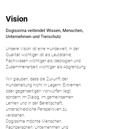
Vision
Dogissima verbindet Wissen, Menschen,
Unternehmen und Tierschutz
Unsere Vision ist eine Hundewelt, in der
Qualität wichtiger ist als Lautstärke,
Fachwissen wichtiger als Ideologien und
Zusammenarbeit wichtiger als Abgrenzung.
Wir glauben, dass die Zukunft der
Hundehaltung nicht in Lagern, Extremen
oder gegenseitigen Vorwürfen liegt,
sondern im Dialog, im gemeinsamen
Lernen und in der Bereitschaft,
unterschiedliche Perspektiven zu
verstehen.
Dogissima möchte Menschen,
Fachpersonen, Unternehmen und