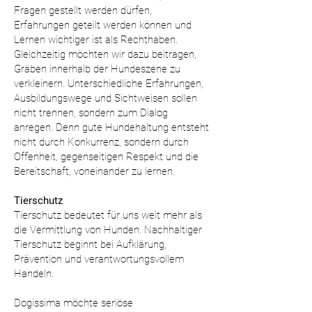
Fragen gestellt werden dürfen,
Erfahrungen geteilt werden können und
Lernen wichtiger ist als Rechthaben.
Gleichzeitig möchten wir dazu beitragen,
Gräben innerhalb der Hundeszene zu
verkleinern. Unterschiedliche Erfahrungen,
Ausbildungswege und Sichtweisen sollen
nicht trennen, sondern zum Dialog
anregen. Denn gute Hundehaltung entsteht
nicht durch Konkurrenz, sondern durch
Offenheit, gegenseitigen Respekt und die
Bereitschaft, voneinander zu lernen.
Tierschutz
Tierschutz bedeutet für uns weit mehr als
die Vermittlung von Hunden. Nachhaltiger
Tierschutz beginnt bei Aufklärung,
Prävention und verantwortungsvollem
Handeln.
Dogissima möchte seriöse