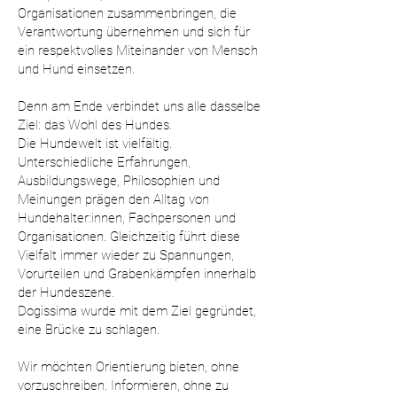
Organisationen zusammenbringen, die
Verantwortung übernehmen und sich für
ein respektvolles Miteinander von Mensch
und Hund einsetzen.
Denn am Ende verbindet uns alle dasselbe
Ziel: das Wohl des Hundes.
Die Hundewelt ist vielfältig.
Unterschiedliche Erfahrungen,
Ausbildungswege, Philosophien und
Meinungen prägen den Alltag von
Hundehalter:innen, Fachpersonen und
Organisationen. Gleichzeitig führt diese
Vielfalt immer wieder zu Spannungen,
Vorurteilen und Grabenkämpfen innerhalb
der Hundeszene.
Dogissima wurde mit dem Ziel gegründet,
eine Brücke zu schlagen.
Wir möchten Orientierung bieten, ohne
vorzuschreiben. Informieren, ohne zu