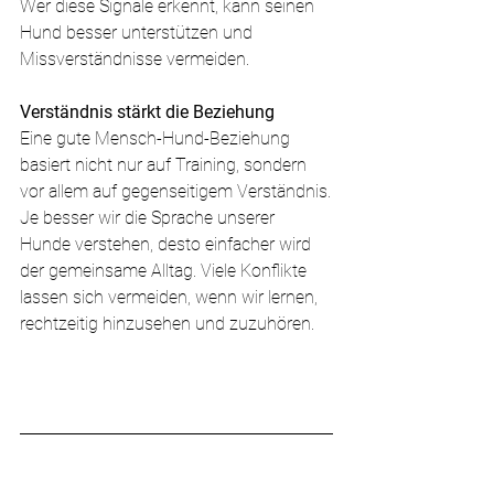
Wer diese Signale erkennt, kann seinen 
Hund besser unterstützen und 
Missverständnisse vermeiden.
Verständnis stärkt die Beziehung
Eine gute Mensch-Hund-Beziehung 
basiert nicht nur auf Training, sondern 
vor allem auf gegenseitigem Verständnis.
Je besser wir die Sprache unserer 
Hunde verstehen, desto einfacher wird 
der gemeinsame Alltag. Viele Konflikte 
lassen sich vermeiden, wenn wir lernen, 
rechtzeitig hinzusehen und zuzuhören.