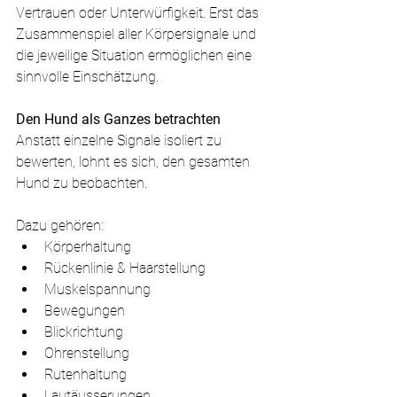
Vertrauen oder Unterwürfigkeit. Erst das 
Zusammenspiel aller Körpersignale und 
die jeweilige Situation ermöglichen eine 
sinnvolle Einschätzung.
Den Hund als Ganzes betrachten
Anstatt einzelne Signale isoliert zu 
bewerten, lohnt es sich, den gesamten 
Hund zu beobachten.
Dazu gehören:
Körperhaltung
Rückenlinie & Haarstellung
Muskelspannung
Bewegungen
Blickrichtung
Ohrenstellung
Rutenhaltung
Lautäusserungen