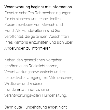
Verantwortung beginnt mit Information
Gesetze schaffen Rahmenbedingungen 
für ein sicheres und respektvolles 
Zusammenleben von Mensch und 
Hund. Als Hundehalter:in sind Sie 
verpflichtet, die geltenden Vorschriften 
Ihres Kantons einzuhalten und sich über 
Änderungen zu informieren.
Neben den gesetzlichen Vorgaben 
gehören auch Rücksichtnahme, 
Verantwortungsbewusstsein und ein 
respektvoller Umgang mit Mitmenschen, 
Wildtieren und anderen 
Hundehalter:innen zu einer 
verantwortungsvollen Hundehaltung.
Denn gute Hundehaltung endet nicht 