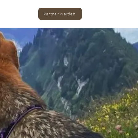
Partner werden