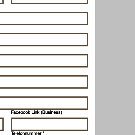
Facebook Link (Business)
Telefonnummer
*