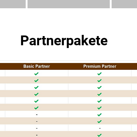
Partnerpakete