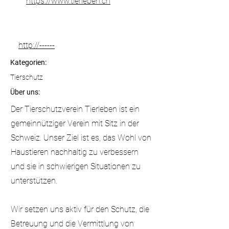
https://www.tierleben.ch
http://------
Kategorien:
Tierschutz
Über uns:
Der Tierschutzverein Tierleben ist ein
gemeinnütziger Verein mit Sitz in der
Schweiz. Unser Ziel ist es, das Wohl von
Haustieren nachhaltig zu verbessern
und sie in schwierigen Situationen zu
unterstützen.
Wir setzen uns aktiv für den Schutz, die
Betreuung und die Vermittlung von