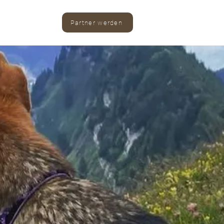
Partner werden