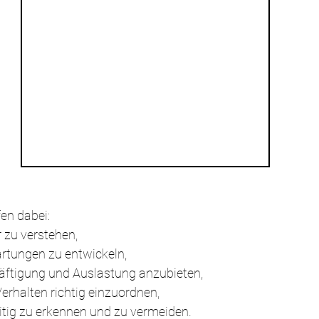
en dabei:
 zu verstehen,
artungen zu entwickeln,
äftigung und Auslastung anzubieten,
erhalten richtig einzuordnen,
itig zu erkennen und zu vermeiden.