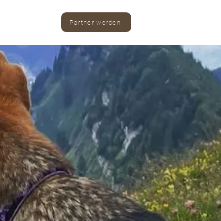
Partner werden