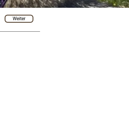
Weiter