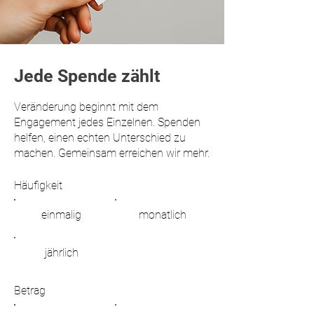
Jede Spende zählt
Veränderung beginnt mit dem
Engagement jedes Einzelnen. Spenden
helfen, einen echten Unterschied zu
machen. Gemeinsam erreichen wir mehr.
Häufigkeit
einmalig
monatlich
jährlich
Betrag