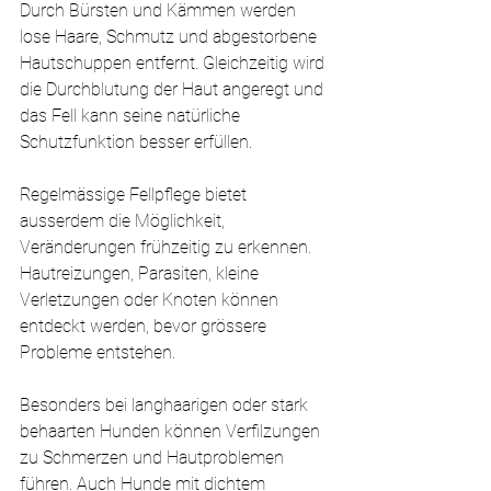
Durch Bürsten und Kämmen werden 
lose Haare, Schmutz und abgestorbene 
Hautschuppen entfernt. Gleichzeitig wird 
die Durchblutung der Haut angeregt und 
das Fell kann seine natürliche 
Schutzfunktion besser erfüllen.
Regelmässige Fellpflege bietet 
ausserdem die Möglichkeit, 
Veränderungen frühzeitig zu erkennen. 
Hautreizungen, Parasiten, kleine 
Verletzungen oder Knoten können 
entdeckt werden, bevor grössere 
Probleme entstehen.
Besonders bei langhaarigen oder stark 
behaarten Hunden können Verfilzungen 
zu Schmerzen und Hautproblemen 
führen. Auch Hunde mit dichtem 