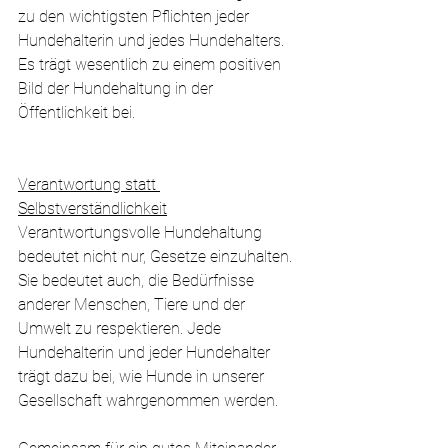
zu den wichtigsten Pflichten jeder 
Hundehalterin und jedes Hundehalters. 
Es trägt wesentlich zu einem positiven 
Bild der Hundehaltung in der 
Öffentlichkeit bei.
Verantwortung statt 
Selbstverständlichkeit
Verantwortungsvolle Hundehaltung 
bedeutet nicht nur, Gesetze einzuhalten. 
Sie bedeutet auch, die Bedürfnisse 
anderer Menschen, Tiere und der 
Umwelt zu respektieren. Jede 
Hundehalterin und jeder Hundehalter 
trägt dazu bei, wie Hunde in unserer 
Gesellschaft wahrgenommen werden.