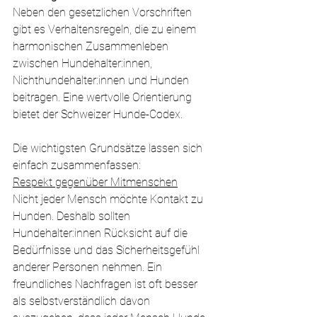
Neben den gesetzlichen Vorschriften 
gibt es Verhaltensregeln, die zu einem 
harmonischen Zusammenleben 
zwischen Hundehalter:innen, 
Nichthundehalter:innen und Hunden 
beitragen. Eine wertvolle Orientierung 
bietet der Schweizer Hunde-Codex.
Die wichtigsten Grundsätze lassen sich 
einfach zusammenfassen:
Respekt gegenüber Mitmenschen
Nicht jeder Mensch möchte Kontakt zu 
Hunden. Deshalb sollten 
Hundehalter:innen Rücksicht auf die 
Bedürfnisse und das Sicherheitsgefühl 
anderer Personen nehmen. Ein 
freundliches Nachfragen ist oft besser 
als selbstverständlich davon 